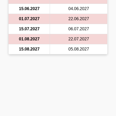
15.06.2027
04.06.2027
01.07.2027
22.06.2027
15.07.2027
06.07.2027
01.08.2027
22.07.2027
15.08.2027
05.08.2027