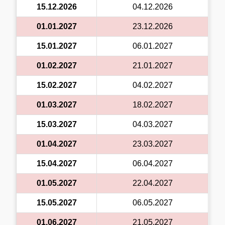
15.12.2026
04.12.2026
01.01.2027
23.12.2026
15.01.2027
06.01.2027
01.02.2027
21.01.2027
15.02.2027
04.02.2027
01.03.2027
18.02.2027
15.03.2027
04.03.2027
01.04.2027
23.03.2027
15.04.2027
06.04.2027
01.05.2027
22.04.2027
15.05.2027
06.05.2027
01.06.2027
21.05.2027