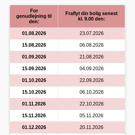
For
Fraflyt din bolig senest
genudlejning til
kl. 9.00 den:
den:
01.08.2026
23.07.2026
15.08.2026
06.08.2026
01.09.2026
21.08.2026
15.09.2026
04.09.2026
01.10.2026
22.09.2026
15.10.2026
06.10.2026
01.11.2026
22.10.2026
15.11.2026
05.11.2026
01.12.2026
20.11.2026