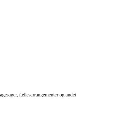
klagesager, fællesarrangementer og andet