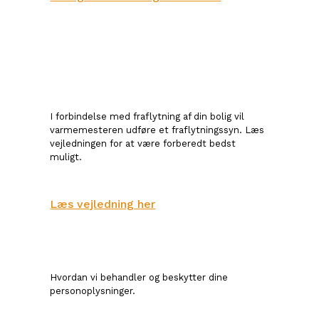
I forbindelse med fraflytning af din bolig vil
varmemesteren udføre et fraflytningssyn. Læs
vejledningen for at være forberedt bedst
muligt.
Læs vejledning her
Hvordan vi behandler og beskytter dine
personoplysninger.