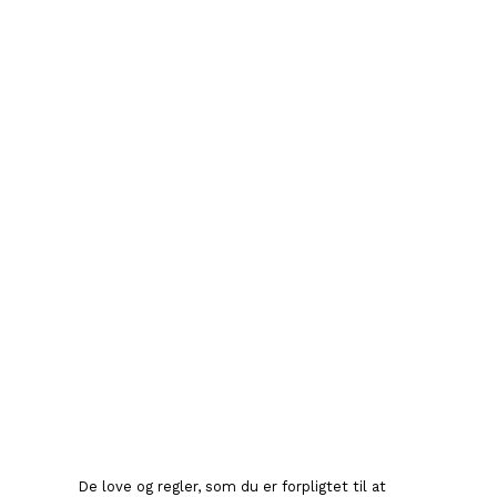
De love og regler, som du er forpligtet til at